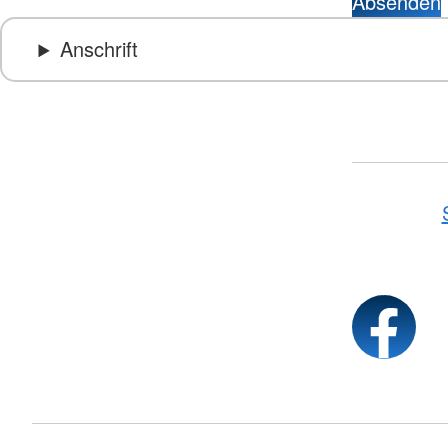
Absenden
Anschrift