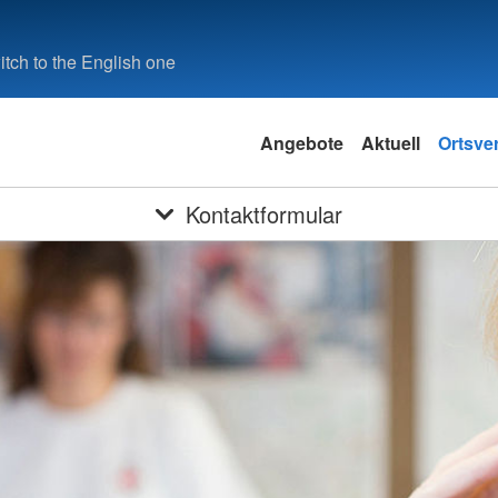
tch to the English one
Angebote
Aktuell
Ortsve
Kontaktformular