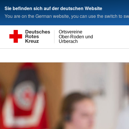
Sie befinden sich auf der deutschen Website
You are on the German website, you can use the switch to swi
Ortsvereine
Ober-Roden und
Urberach