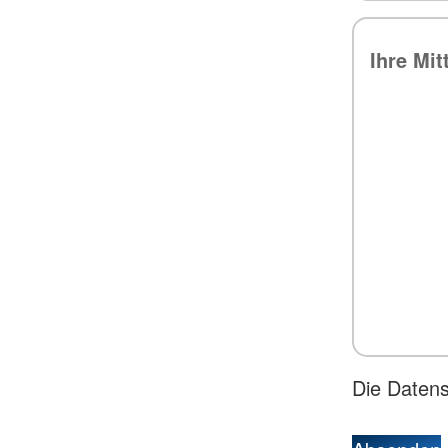
Die Daten