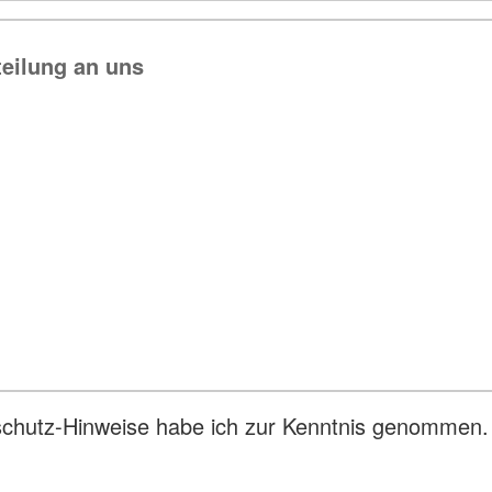
schutz-Hinweise habe ich zur Kenntnis genommen.